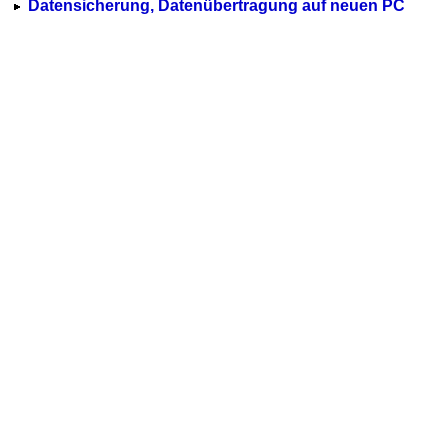
Datensicherung, Datenübertragung auf neuen PC