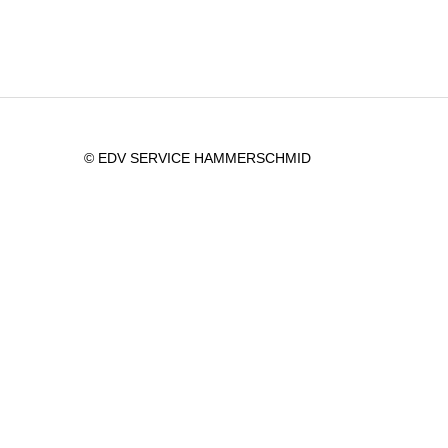
© EDV SERVICE HAMMERSCHMID