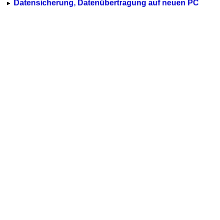
Datensicherung, Datenübertragung auf neuen PC