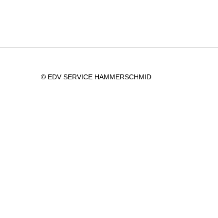
© EDV SERVICE HAMMERSCHMID